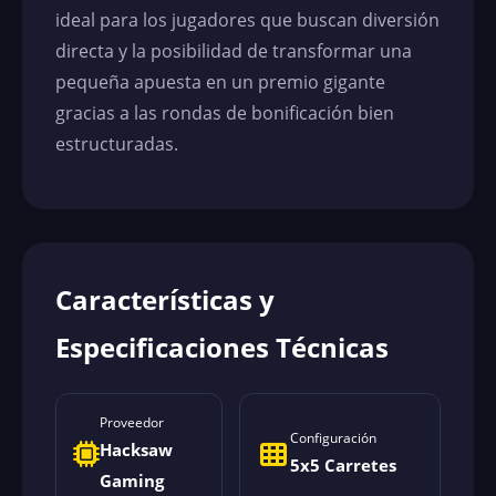
ideal para los jugadores que buscan diversión
directa y la posibilidad de transformar una
pequeña apuesta en un premio gigante
gracias a las rondas de bonificación bien
estructuradas.
Características y
Especificaciones Técnicas
Proveedor
Configuración
Hacksaw
5x5 Carretes
Gaming