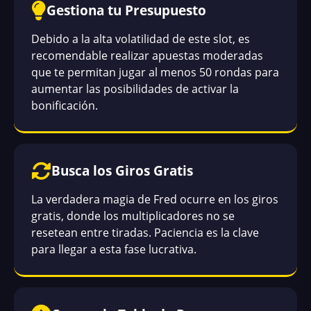
Gestiona tu Presupuesto
Debido a la alta volatilidad de este slot, es
recomendable realizar apuestas moderadas
que te permitan jugar al menos 50 rondas para
aumentar las posibilidades de activar la
bonificación.
Busca los Giros Gratis
La verdadera magia de Fred ocurre en los giros
gratis, donde los multiplicadores no se
resetean entre tiradas. Paciencia es la clave
para llegar a esta fase lucrativa.