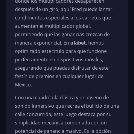
donde los multiplicadores desaparecen
después de un giro, aquí Fred puede lanzar
condimentos especiales a los carretes que
aumentan el multiplicador global,
permitiendo que las ganancias crezcan de
manera exponencial. En
ulabet
, hemos
optimizado este título para que funcione
perfectamente en dispositivos móviles,
asegurando que puedas disfrutar de este
festín de premios en cualquier lugar de
México.
Con una cuadrícula clásica y un diseño de
sonido inmersivo que recrea el bullicio de una
calle concurrida, este juego destaca por su
simplicidad mecánica combinada con un
potencial de ganancia masivo. Es la opción