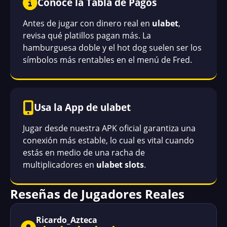
Conoce la Tabla de Pagos
Antes de jugar con dinero real en
ulabet
,
revisa qué platillos pagan más. La
hamburguesa doble y el hot dog suelen ser los
símbolos más rentables en el menú de Fred.
Usa la App de ulabet
Jugar desde nuestra APK oficial garantiza una
conexión más estable, lo cual es vital cuando
estás en medio de una racha de
multiplicadores en
ulabet slots
.
Reseñas de Jugadores Reales
Ricardo_Azteca