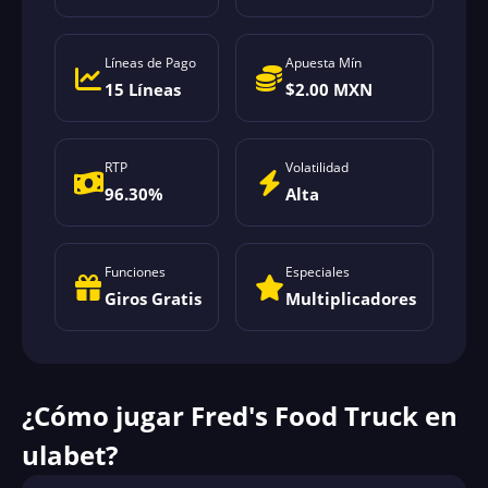
Líneas de Pago
Apuesta Mín
15 Líneas
$2.00 MXN
RTP
Volatilidad
96.30%
Alta
Funciones
Especiales
Giros Gratis
Multiplicadores
¿Cómo jugar Fred's Food Truck en
ulabet?