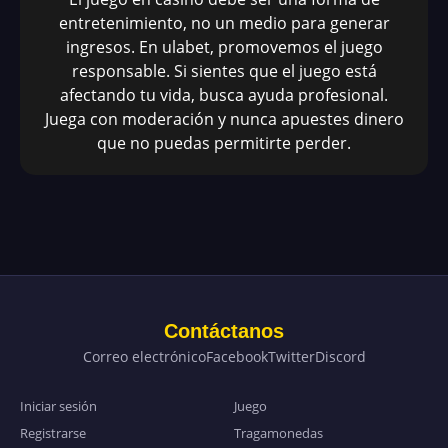
entretenimiento, no un medio para generar
ingresos. En ulabet, promovemos el juego
responsable. Si sientes que el juego está
afectando tu vida, busca ayuda profesional.
Juega con moderación y nunca apuestes dinero
que no puedas permitirte perder.
Contáctanos
Correo electrónico
Facebook
Twitter
Discord
Iniciar sesión
Juego
Registrarse
Tragamonedas