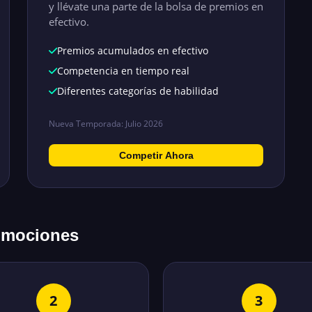
y llévate una parte de la bolsa de premios en
efectivo.
Premios acumulados en efectivo
Competencia en tiempo real
Diferentes categorías de habilidad
Nueva Temporada: Julio 2026
Competir Ahora
omociones
2
3