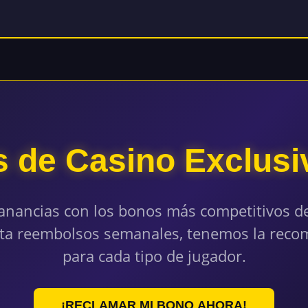
 de Casino Exclusiv
anancias con los bonos más competitivos d
asta reembolsos semanales, tenemos la reco
para cada tipo de jugador.
¡RECLAMAR MI BONO AHORA!