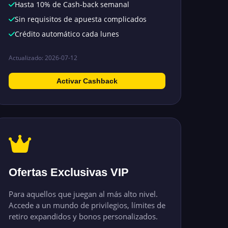
Hasta 10% de Cash-back semanal
Sin requisitos de apuesta complicados
Crédito automático cada lunes
Actualizado: 2026-07-12
Activar Cashback
Ofertas Exclusivas VIP
Para aquellos que juegan al más alto nivel.
Accede a un mundo de privilegios, límites de
retiro expandidos y bonos personalizados.