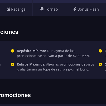
Recarga
Torneo
Bonus Flash
ciones
Depósito Mínimo:
La mayoría de las
promociones se activan a partir de $200 MXN.
a
Retiros Máximos:
Algunas promociones de giros
gratis tienen un tope de retiro según el bono.
Promociones