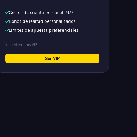
Gestor de cuenta personal 24/7
Bonos de lealtad personalizados
Límites de apuesta preferenciales
Solo Miembros VIP
Ser VIP