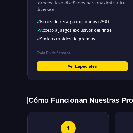
torneos flash diseñados para maximizar tu
diversión.
Bonos de recarga mejorados (25%)
Acceso a juegos exclusivos del finde
Sorteos rápidos de premios
Cada Fin de Semana
Ver Especiales
Cómo Funcionan Nuestras Pr
1