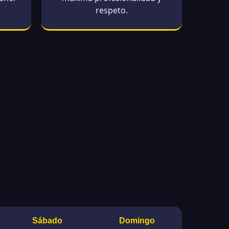
respeto.
Sábado
Domingo