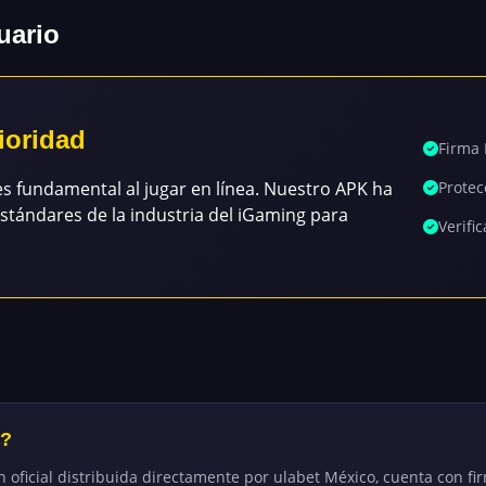
uario
ioridad
Firma D
s fundamental al jugar en línea. Nuestro APK ha
Protec
estándares de la industria del iGaming para
Verifi
t?
n oficial distribuida directamente por ulabet México, cuenta con fir