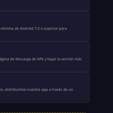
n mínima de Android 7.0 o superior para
 página de descarga de APK y bajar la versión más
nes, distribuimos nuestra app a través de un