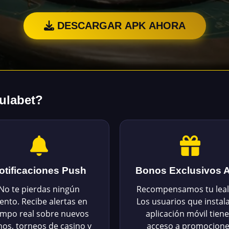
DESCARGAR APK AHORA
ulabet?
otificaciones Push
Bonos Exclusivos 
No te pierdas ningún
Recompensamos tu leal
ento. Recibe alertas en
Los usuarios que instala
empo real sobre nuevos
aplicación móvil tien
os, torneos de casino y
acceso a promocione