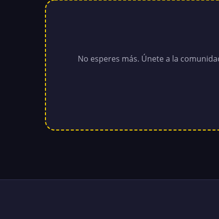
No esperes más. Únete a la comunidad 