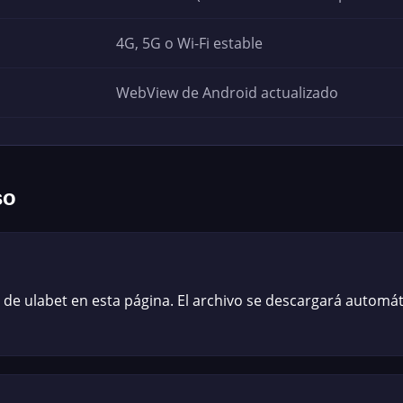
4G, 5G o Wi-Fi estable
WebView de Android actualizado
so
al de ulabet en esta página. El archivo se descargará autom