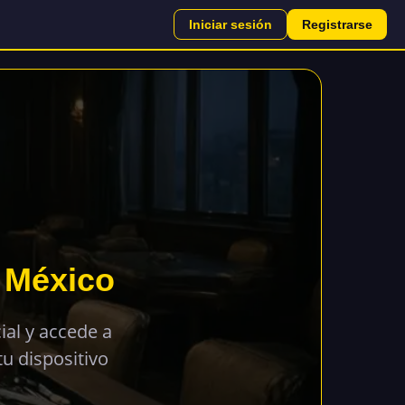
Iniciar sesión
Registrarse
t México
ial y accede a
tu dispositivo