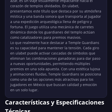
azar, es un viaje visualmente impactante hacia el
corazón de templos olvidados. En ulabet,
presentamos este título que destaca por su atmósfera
mística y una banda sonora que transporta al jugador
a una expedición arqueológica llena de peligro y
fortuna. El juego utiliza una mecánica de carretes
dinámica donde los guardianes del templo actúan
como catalizadores para premios masivos.
Lo que realmente hace destacar a Temple Guardians
es su capacidad para mantener la tensión. Cada giro
en ulabet puede activar cascadas de símbolos que
eliminan las combinaciones ganadoras para dar paso
a nuevas oportunidades, permitiendo múltiples
premios en una sola apuesta. Con una estética lujosa
y animaciones fluidas, Temple Guardians se posiciona
como una de las opciones más atractivas para los
jugadores en México que buscan calidad y emoción
en un solo lugar.
Características y Especificaciones
Técnicas