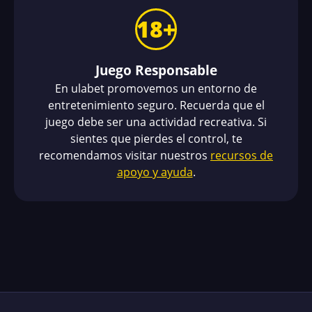
18+
Juego Responsable
En ulabet promovemos un entorno de
entretenimiento seguro. Recuerda que el
juego debe ser una actividad recreativa. Si
sientes que pierdes el control, te
recomendamos visitar nuestros
recursos de
apoyo y ayuda
.