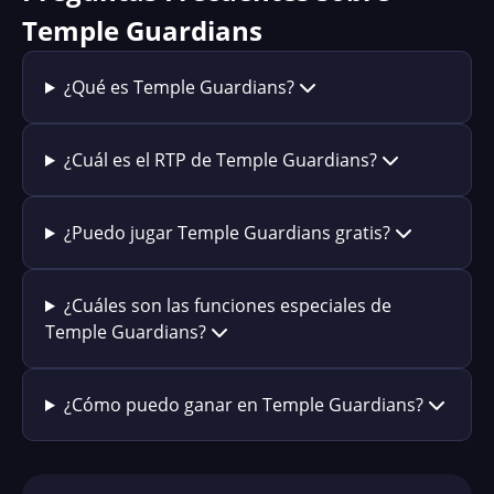
Temple Guardians
¿Qué es Temple Guardians?
¿Cuál es el RTP de Temple Guardians?
¿Puedo jugar Temple Guardians gratis?
¿Cuáles son las funciones especiales de
Temple Guardians?
¿Cómo puedo ganar en Temple Guardians?