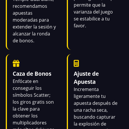
permite que la
recomendamos
varianza del juego
apuestas
se estabilice a tu
moderadas para
favor.
extender la sesión y
alcanzar la ronda
de bonos.
Caza de Bonos
Ajuste de
Enfócate en
Apuesta
conseguir los
Incrementa
símbolos Scatter;
ligeramente tu
los giros gratis son
apuesta después de
la clave para
una racha seca,
obtener los
buscando capturar
multiplicadores
la explosión de