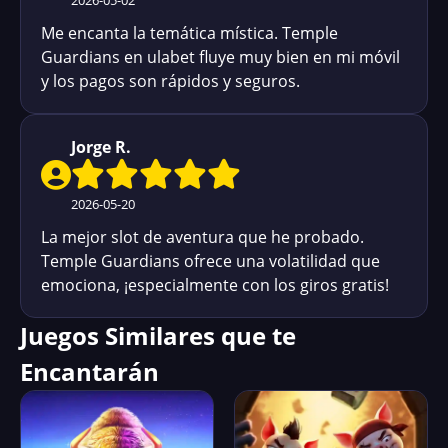
2026-05-02
Me encanta la temática mística. Temple
Guardians en ulabet fluye muy bien en mi móvil
y los pagos son rápidos y seguros.
Jorge R.
2026-05-20
La mejor slot de aventura que he probado.
Temple Guardians ofrece una volatilidad que
emociona, ¡especialmente con los giros gratis!
Juegos Similares que te
Encantarán