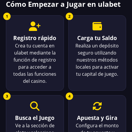
Cómo Empezar a Jugar en ulabet
1
2
Registro rápido
Carga tu Saldo
Crea tu cuenta en
Realiza un depósito
ulabet mediante la
seguro utilizando
función de registro
nuestros métodos
para acceder a
locales para activar
todas las funciones
tu capital de juego.
del casino.
3
4
Busca el Juego
Apuesta y Gira
Ve a la sección de
Configura el monto