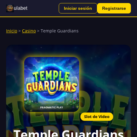
ulabet
Iniciar sesión
Registrarse
Inicio
>
Casino
> Temple Guardians
Slot de Video
Temple Guardians