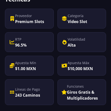
Proveedor
Categoría
Premium Slots
Video Slot
RTP
Volatilidad
96.5%
Alta
Apuesta Mín
Apuesta Máx
$1.00 MXN
$10,000 MXN
Funciones
Líneas de Pago
Giros Gratis &
243 Caminos
Multiplicadores