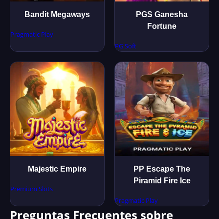
Bandit Megaways
PGS Ganesha
Fortune
Pragmatic Play
PG Soft
Majestic Empire
PP Escape The
Piramid Fire Ice
Premium Slots
Pragmatic Play
Preguntas Frecuentes sobre