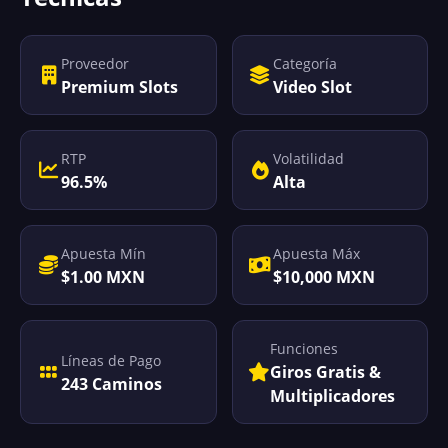
Proveedor
Categoría
Premium Slots
Video Slot
RTP
Volatilidad
96.5%
Alta
Apuesta Mín
Apuesta Máx
$1.00 MXN
$10,000 MXN
Funciones
Líneas de Pago
Giros Gratis &
243 Caminos
Multiplicadores