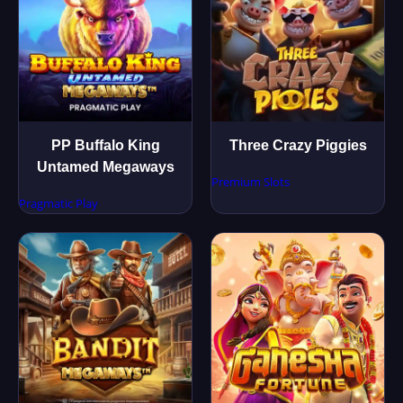
PP Buffalo King
Three Crazy Piggies
Untamed Megaways
Premium Slots
Pragmatic Play