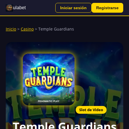
ulabet
Iniciar sesión
Registrarse
Inicio
>
Casino
> Temple Guardians
Slot de Video
Temple Guardians