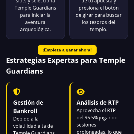
slots y selecciona
de tu apuesta y
Temple Guardians
presiona el botón
para iniciar la
de girar para buscar
aventura
los tesoros del
arqueológica.
templo.
¡Empieza a ganar ahora!
Estrategias Expertas para Temple
Guardians
Gestión de
Análisis de RTP
Bankroll
Aprovecha el RTP
del 96.5% jugando
Debido a la
sesiones
volatilidad alta de
prolongadas, lo que
Temple Guardians,