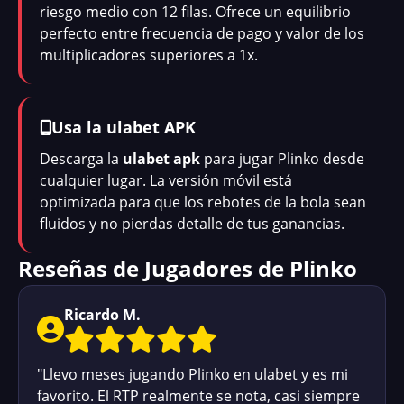
riesgo medio con 12 filas. Ofrece un equilibrio
perfecto entre frecuencia de pago y valor de los
multiplicadores superiores a 1x.
Usa la ulabet APK
Descarga la
ulabet apk
para jugar Plinko desde
cualquier lugar. La versión móvil está
optimizada para que los rebotes de la bola sean
fluidos y no pierdas detalle de tus ganancias.
Reseñas de Jugadores de Plinko
Ricardo M.
"Llevo meses jugando Plinko en ulabet y es mi
favorito. El RTP realmente se nota, casi siempre