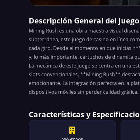
Descripción General del Juego
Mining Rush es una obra maestra visual diseña
subterránea, este juego de casino en línea com
cada giro. Desde el momento en que inicias **
y, lo más importante, cartuchos de dinamita 
La mecánica de este juego se centra en una est
slots convencionales, **Mining Rush** destaca 
emocionante. La integración perfecta en la pl
dispositivos móviles sin perder calidad gráfica.
Características y Especificaci
PROVEEDOR