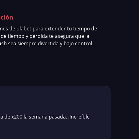
ación
es de ulabet para extender tu tiempo de
s de tiempo y pérdida te asegura que la
sh sea siempre divertida y bajo control
ia de x200 la semana pasada. ¡Increíble