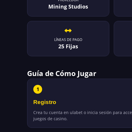
Mining Studios
LÍNEAS DE PAGO
25 Fijas
Guía de Cómo Jugar
1
Registro
Crea tu cuenta en ulabet o inicia sesión para acce
juegos de casino.