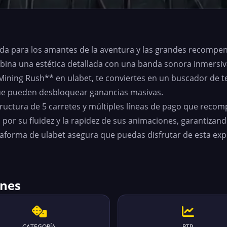
da para los amantes de la aventura y las grandes recompe
bina una estética detallada con una banda sonora inmersiva 
Mining Rush** en ulabet, te conviertes en un buscador de t
que pueden desbloquear ganancias masivas.
ructura de 5 carretes y múltiples líneas de pago que recomp
por su fluidez y la rapidez de sus animaciones, garantizan
ataforma de ulabet asegura que puedas disfrutar de esta e
ones
CATEGORÍA
RTP