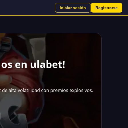
Iniciar sesión
Registrarse
os en ulabet!
 de alta volatilidad con premios explosivos.