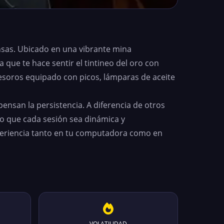
nsas. Ubicado en una vibrante mina
que te hace sentir el tintineo del oro con
esoros equipado con picos, lámparas de aceite
ensan la persistencia. A diferencia de otros
do que cada sesión sea dinámica y
xperiencia tanto en tu computadora como en
VOLATILIDAD