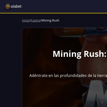
ulabet
Inicio
/
Casino
/
Mining Rush
Mining Rush:
Adéntrate en las profundidades de la tierra