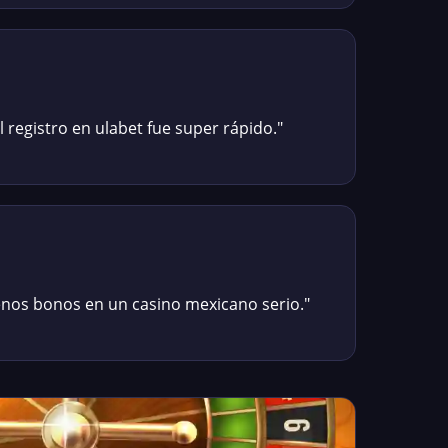
registro en ulabet fue super rápido."
enos bonos en un casino mexicano serio."