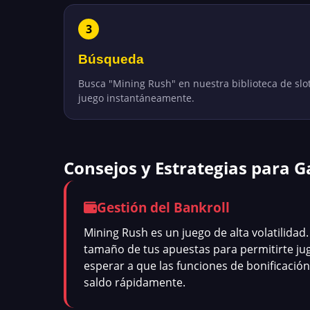
3
Búsqueda
Busca "Mining Rush" en nuestra biblioteca de slots
juego instantáneamente.
Consejos y Estrategias para 
Gestión del Bankroll
Mining Rush es un juego de alta volatilidad. 
tamaño de tus apuestas para permitirte jug
esperar a que las funciones de bonificación
saldo rápidamente.