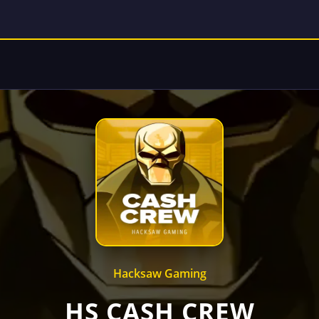
Hacksaw Gaming
HS CASH CREW