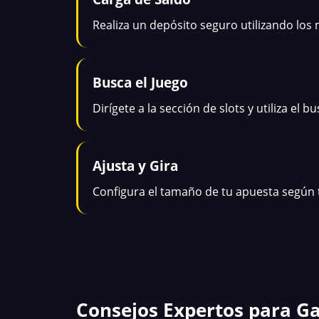
Realiza un depósito seguro utilizando los
Busca el Juego
Dirígete a la sección de slots y utiliza el
Ajusta y Gira
Configura el tamaño de tu apuesta según t
Consejos Expertos para G