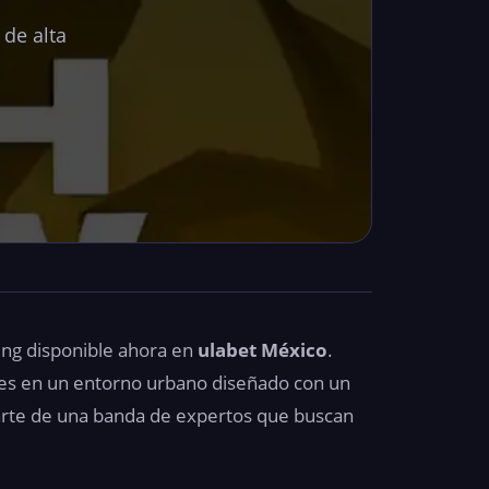
 de alta
ng disponible ahora en
ulabet México
.
res en un entorno urbano diseñado con un
 parte de una banda de expertos que buscan