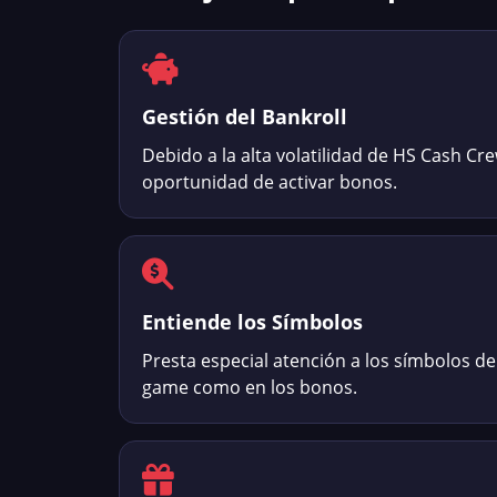
Gestión del Bankroll
Debido a la alta volatilidad de HS Cash Cr
oportunidad de activar bonos.
Entiende los Símbolos
Presta especial atención a los símbolos de
game como en los bonos.