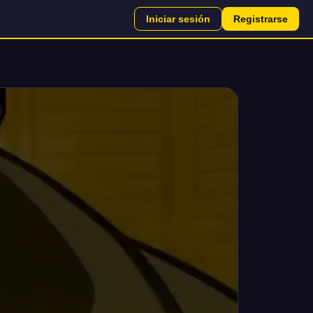
Iniciar sesión
Registrarse