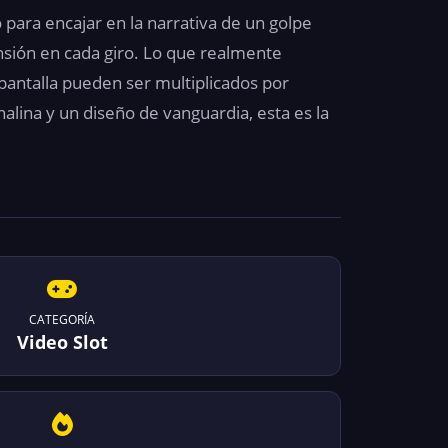
para encajar en la narrativa de un golpe
nsión en cada giro. Lo que realmente
pantalla pueden ser multiplicados por
alina y un diseño de vanguardia, esta es la
CATEGORÍA
Video Slot