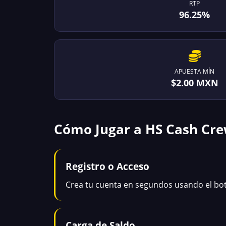
RTP
96.25%
APUESTA MÍN
$2.00 MXN
Cómo Jugar a HS Cash Cre
Registro o Acceso
Crea tu cuenta en segundos usando el b
Carga de Saldo