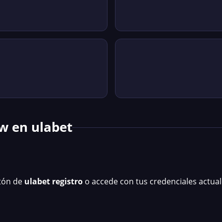
w en ulabet
otón de
ulabet registro
o accede con tus credenciales actua