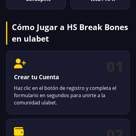
Cómo Jugar a HS Break Bones
en ulabet
01
Crear tu Cuenta
Haz clic en el botón de registro y completa el
formulario en segundos para unirte a la
comunidad ulabet.
02