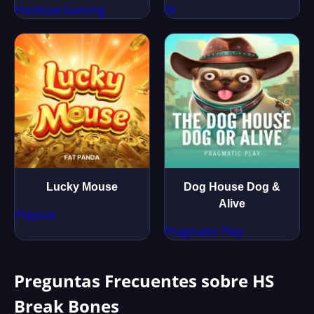
Hacksaw Gaming
Jili
Lucky Mouse
Dog House Dog &
Alive
Playstar
Pragmatic Play
Preguntas Frecuentes sobre HS
Break Bones