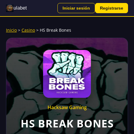
ulabet
Iniciar sesión
Registrarse
Inicio
>
Casino
> HS Break Bones
Hacksaw Gaming
HS BREAK BONES