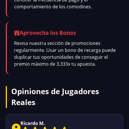
comportamiento de los comodines.
Aprovecha los Bonos
Revisa nuestra sección de promociones
regularmente. Usar un bono de recarga puede
duplicar tus oportunidades de conseguir el
premio máximo de 3,333x tu apuesta.
Opiniones de Jugadores
Reales
Ricardo M.